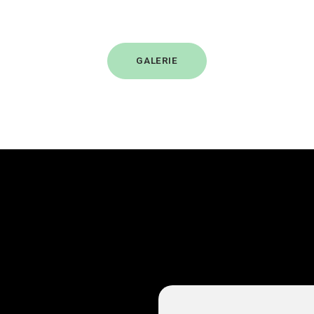
GALERIE