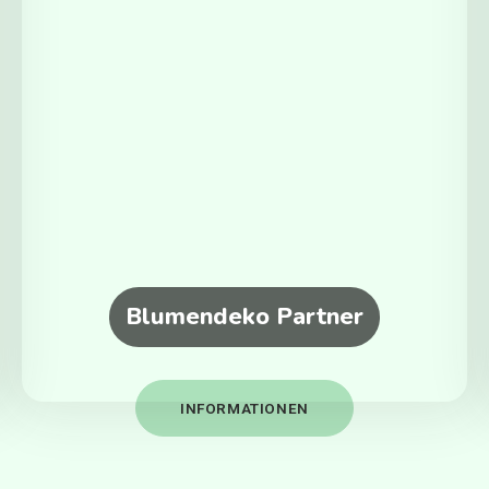
Blumendeko Partner
INFORMATIONEN