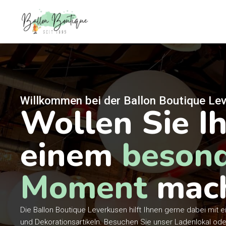
Willkommen bei der Ballon Boutique Le
Wollen Sie Ih
einem
beson
Moment
mac
Die Ballon Boutique Leverkusen hilft Ihnen gerne dabei mit e
und Dekorationsartikeln. Besuchen Sie unser Ladenlokal ode