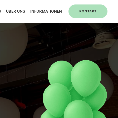
S
ÜBER UNS
INFORMATIONEN
KONTAKT