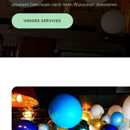
unserem Dekoteam nach Ihren Wünschen dekorieren.
UNSERE SERVICES