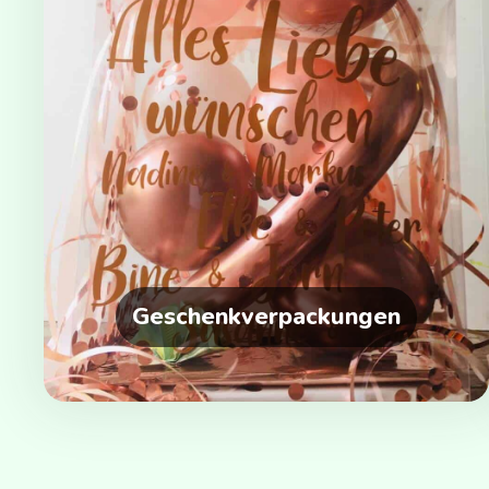
Geschenkverpackungen